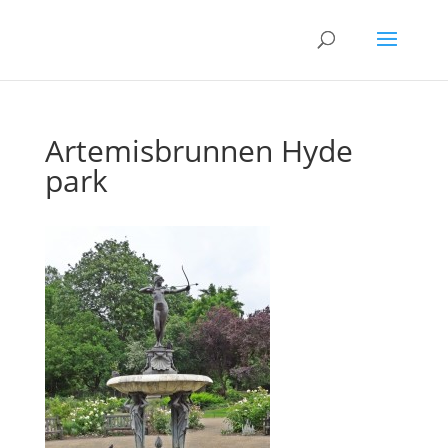
Artemisbrunnen Hyde
park