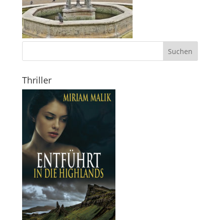
Thriller